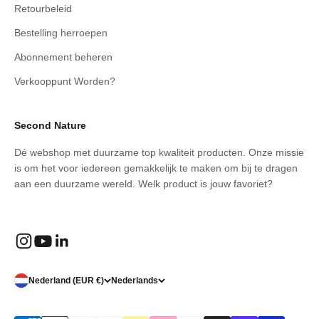
Retourbeleid
Bestelling herroepen
Abonnement beheren
Verkooppunt Worden?
Second Nature
Dé webshop met duurzame top kwaliteit producten. Onze missie
is om het voor iedereen gemakkelijk te maken om bij te dragen
aan een duurzame wereld. Welk product is jouw favoriet?
Nederland (EUR €)
Nederlands