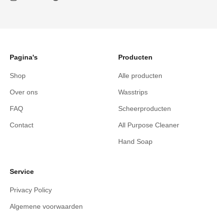
Pagina's
Producten
Shop
Alle producten
Over ons
Wasstrips
FAQ
Scheerproducten
Contact
All Purpose Cleaner
Hand Soap
Service
Privacy Policy
Algemene voorwaarden