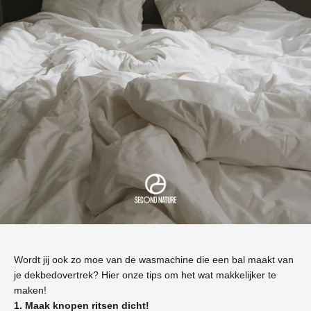
Wordt jij ook zo moe van de wasmachine die een bal maakt van
je dekbedovertrek? Hier onze tips om het wat makkelijker te
maken!
1. Maak knopen ritsen dicht!