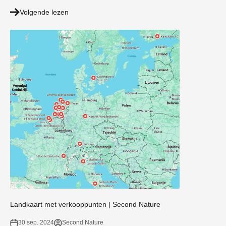
Volgende lezen
Landkaart met verkooppunten | Second Nature
30 sep. 2024
Second Nature