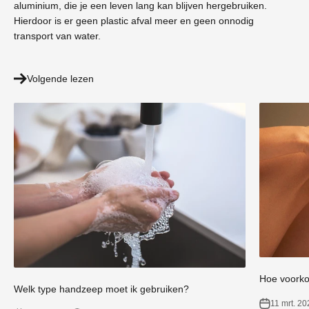
aluminium, die je een leven lang kan blijven hergebruiken.
Hierdoor is er geen plastic afval meer en geen onnodig
transport van water.
Volgende lezen
Hoe voorko
Welk type handzeep moet ik gebruiken?
11 mrt. 20