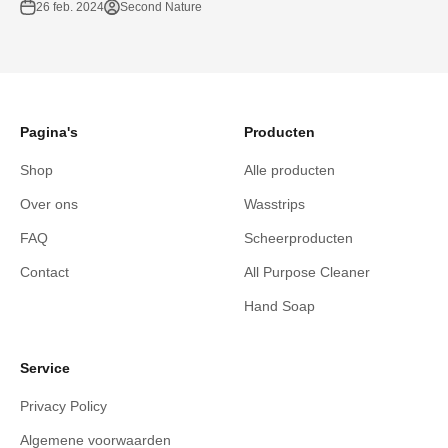
26 feb. 2024
Second Nature
Pagina's
Producten
Shop
Alle producten
Over ons
Wasstrips
FAQ
Scheerproducten
Contact
All Purpose Cleaner
Hand Soap
Service
Privacy Policy
Algemene voorwaarden