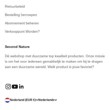
Retourbeleid
Bestelling herroepen
Abonnement beheren
Verkooppunt Worden?
Second Nature
Dé webshop met duurzame top kwaliteit producten. Onze missie
is om het voor iedereen gemakkelijk te maken om bij te dragen
aan een duurzame wereld. Welk product is jouw favoriet?
Nederland (EUR €)
Nederlands