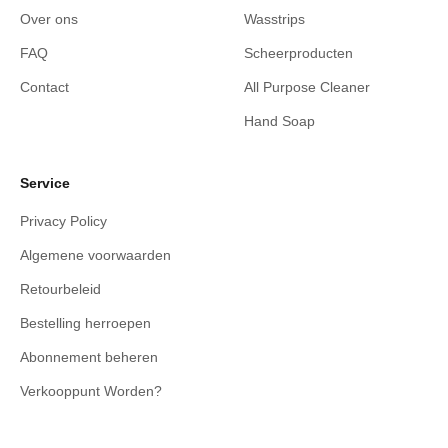
Over ons
Wasstrips
FAQ
Scheerproducten
Contact
All Purpose Cleaner
Hand Soap
Service
Privacy Policy
Algemene voorwaarden
Retourbeleid
Bestelling herroepen
Abonnement beheren
Verkooppunt Worden?