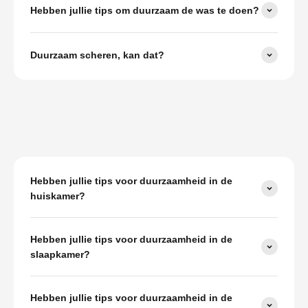
Hebben jullie tips om duurzaam de was te doen?
Duurzaam scheren, kan dat?
Hebben jullie tips voor duurzaamheid in de
huiskamer?
Hebben jullie tips voor duurzaamheid in de
slaapkamer?
Hebben jullie tips voor duurzaamheid in de