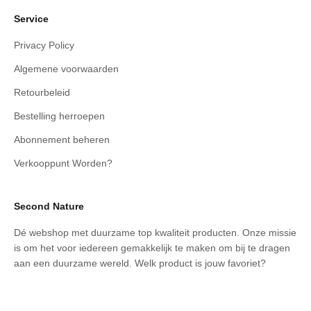
Service
Privacy Policy
Algemene voorwaarden
Retourbeleid
Bestelling herroepen
Abonnement beheren
Verkooppunt Worden?
Second Nature
Dé webshop met duurzame top kwaliteit producten. Onze missie
is om het voor iedereen gemakkelijk te maken om bij te dragen
aan een duurzame wereld. Welk product is jouw favoriet?