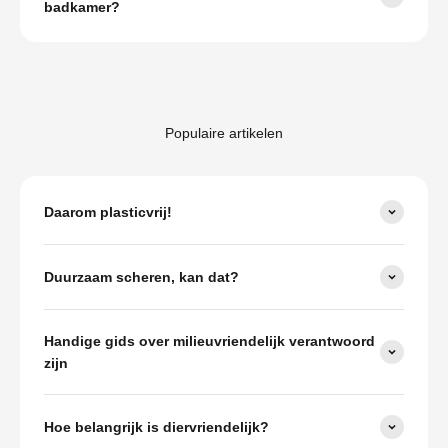
badkamer?
Populaire artikelen
Daarom plasticvrij!
Duurzaam scheren, kan dat?
Handige gids over milieuvriendelijk verantwoord
zijn
Hoe belangrijk is diervriendelijk?