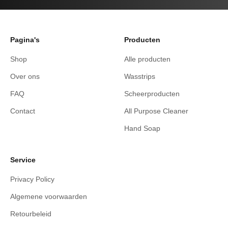
Pagina's
Producten
Shop
Alle producten
Over ons
Wasstrips
FAQ
Scheerproducten
Contact
All Purpose Cleaner
Hand Soap
Service
Privacy Policy
Algemene voorwaarden
Retourbeleid