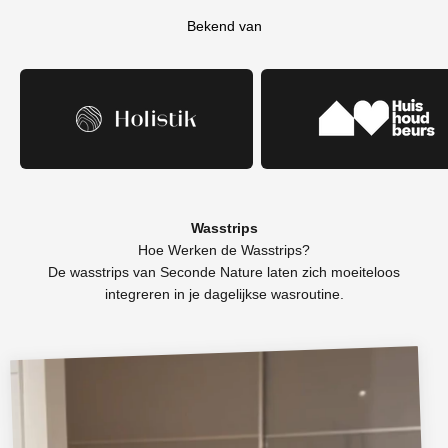
Bekend van
Wasstrips
Hoe Werken de Wasstrips?
De wasstrips van Seconde Nature laten zich moeiteloos
integreren in je dagelijkse wasroutine.