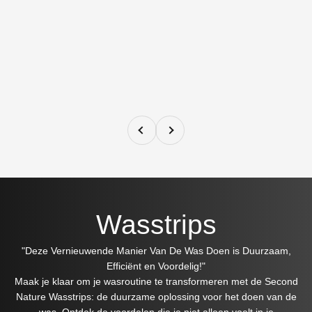
Vorige
Volgende
Wasstrips
"Deze Vernieuwende Manier Van De Was Doen is Duurzaam,
Efficiënt en Voordelig!"
Maak je klaar om je wasroutine te transformeren met de Second
Nature Wasstrips: de duurzame oplossing voor het doen van de