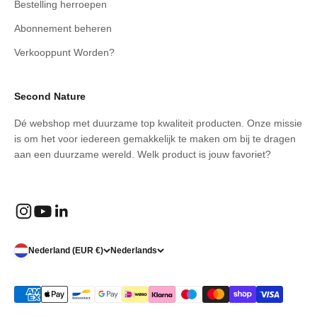
Bestelling herroepen
Abonnement beheren
Verkooppunt Worden?
Second Nature
Dé webshop met duurzame top kwaliteit producten. Onze missie
is om het voor iedereen gemakkelijk te maken om bij te dragen
aan een duurzame wereld. Welk product is jouw favoriet?
Nederland (EUR €)
Nederlands