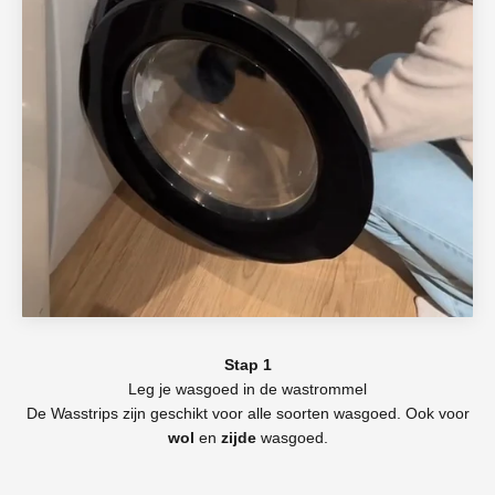
Stap 1
Leg je wasgoed in de wastrommel
De Wasstrips zijn geschikt voor alle soorten wasgoed. Ook voor
wol
en
zijde
wasgoed.