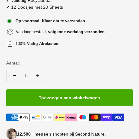
✔ Volledig Recyclebaar
✔ 12 Doosjes met 20 Sheets
Op voorraad. Klaar om te verzenden.
Vandaag besteld,
volgende werkdag verzonden.
100%
Veilig Afrekenen.
Aantal:
Toevoegen aan winkelwagen
12.500+ mensen
shopten bij Second Nature.